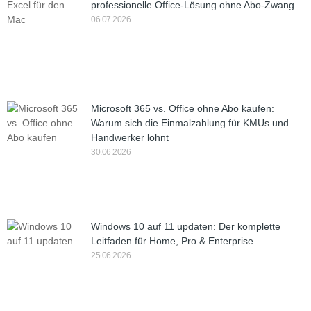
professionelle Office-Lösung ohne Abo-Zwang
06.07.2026
Microsoft 365 vs. Office ohne Abo kaufen:
Warum sich die Einmalzahlung für KMUs und
Handwerker lohnt
30.06.2026
Windows 10 auf 11 updaten: Der komplette
Leitfaden für Home, Pro & Enterprise
25.06.2026