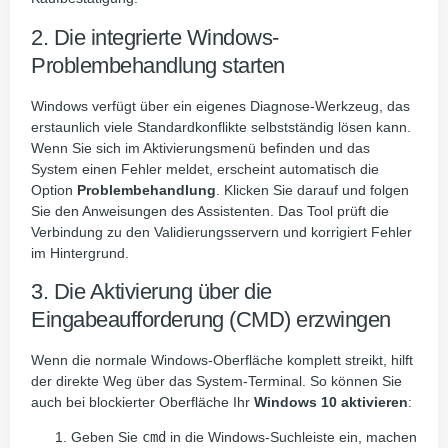
2. Die integrierte Windows-
Problembehandlung starten
Windows verfügt über ein eigenes Diagnose-Werkzeug, das
erstaunlich viele Standardkonflikte selbstständig lösen kann.
Wenn Sie sich im Aktivierungsmenü befinden und das
System einen Fehler meldet, erscheint automatisch die
Option
Problembehandlung
. Klicken Sie darauf und folgen
Sie den Anweisungen des Assistenten. Das Tool prüft die
Verbindung zu den Validierungsservern und korrigiert Fehler
im Hintergrund.
3. Die Aktivierung über die
Eingabeaufforderung (CMD) erzwingen
Wenn die normale Windows-Oberfläche komplett streikt, hilft
der direkte Weg über das System-Terminal. So können Sie
auch bei blockierter Oberfläche Ihr
Windows 10 aktivieren
:
Geben Sie
cmd
in die Windows-Suchleiste ein, machen