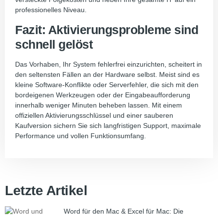
professionelles Niveau.
Fazit: Aktivierungsprobleme sind
schnell gelöst
Das Vorhaben, Ihr System fehlerfrei einzurichten, scheitert in
den seltensten Fällen an der Hardware selbst. Meist sind es
kleine Software-Konflikte oder Serverfehler, die sich mit den
bordeigenen Werkzeugen oder der Eingabeaufforderung
innerhalb weniger Minuten beheben lassen. Mit einem
offiziellen Aktivierungsschlüssel und einer sauberen
Kaufversion sichern Sie sich langfristigen Support, maximale
Performance und vollen Funktionsumfang.
Letzte Artikel
Word für den Mac & Excel für Mac: Die