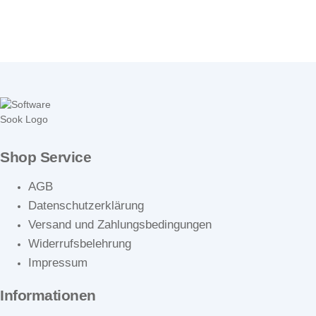
Shop Service
AGB
Datenschutzerklärung
Versand und Zahlungsbedingungen
Widerrufsbelehrung
Impressum
Informationen