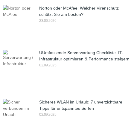
Norton oder McAfee: Welcher Virenschutz
schützt Sie am besten?
23.06.2026
UUmfassende Serverwartung Checkliste: IT-
Infrastruktur optimieren & Performance steigern
02.09.2025
Sicheres WLAN im Urlaub: 7 unverzichtbare
Tipps für entspanntes Surfen
02.09.2025