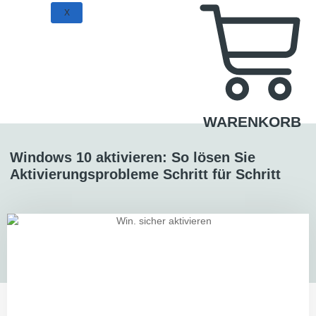
X
WARENKORB
Windows 10 aktivieren: So lösen Sie
Aktivierungsprobleme Schritt für Schritt