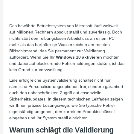
Das bewährte Betriebssystem von Microsoft läuft weltweit
auf Millionen Rechnern absolut stabil und zuverlässig. Doch
nichts stört den reibungslosen Arbeitsfluss an einem PC
mehr als das hartnäckige Wasserzeichen am rechten
Bildschirmrand, das Sie permanent zur Validierung
auffordert. Wenn Sie Ihr
Windows 10 aktivieren
möchten
und dabei auf blockierende Fehlermeldungen stoßen, ist das
kein Grund zur Verzweiflung.
Eine erfolgreiche Systemvalidierung schaltet nicht nur
sämtliche Personalisierungsoptionen frei, sondern garantiert
auch den unbeschränkten Zugriff auf essenzielle
Sicherheitsupdates. In diesem technischen Leitfaden zeigen
wir Ihnen präzise Lösungswege, wie Sie typische Fehler
eigenständig umgehen, den korrekten Produktschlüssel
eingeben und Ihr System stabil einrichten.
Warum schlägt die Validierung