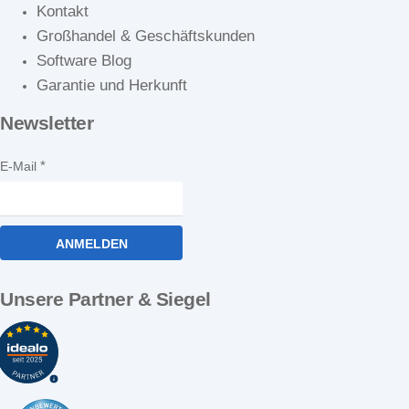
Kontakt
Großhandel & Geschäftskunden
Software Blog
Garantie und Herkunft
Newsletter
E-Mail
ANMELDEN
Unsere Partner & Siegel