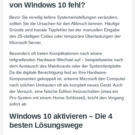
von Windows 10 fehl?
Bevor Sie voreilig tiefere Systemeinstellungen verändern,
sollten Sie die Ursachen für den Abbruch kennen. Häufige
Gründe sind banale Tippfehler bei der manuellen Eingabe
des 25-stelligen Codes oder temporäre Überlastungen der
Microsoft-Server.
Besonders oft treten Komplikationen nach einem
tiefgreifenden Hardware-Wechsel auf – beispielsweise nach
dem Austausch des Mainboards oder der Systemfestplatte.
Da die digitale Berechtigung fest an Ihre Hardware-
Komponenten gekoppelt ist, erkennt Microsoft den Computer
nach solchen Umbauten oft als komplett neues Gerät. Auch
der Versuch, eine falsche Edition freizuschalten (etwa ein
Pro-System mit einem Home-Schlüssel), bricht den Vorgang
sofort ab.
Windows 10 aktivieren – Die 4
besten Lösungswege