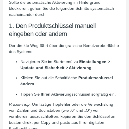
Sollte die automatische Aktivierung im Hintergrund
blockieren, gehen Sie die folgenden Schritte systematisch
nacheinander durch.
1. Den Produktschlüssel manuell
eingeben oder ändern
Der direkte Weg führt über die grafische Benutzeroberfläche
des Systems.
Navigieren Sie im Startmenü zu
Einstellungen >
Update und Sicherheit > Aktivierung
.
Klicken Sie auf die Schaltfläche
Produktschlüssel
ändern
.
Tippen Sie Ihren Aktivierungsschlüssel sorgfältig ein.
Praxis-Tipp:
Um lästige Tippfehler oder die Verwechslung
von Zahlen und Buchstaben (wie „0“ und „O“) von
vornherein auszuschließen, kopieren Sie den Schlüssel am
besten direkt per Copy-and-paste aus Ihrer digitalen
Kaufbestätigung.