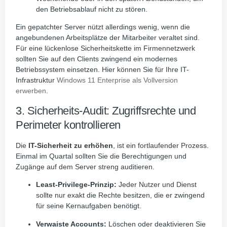
den Betriebsablauf nicht zu stören.
Ein gepatchter Server nützt allerdings wenig, wenn die
angebundenen Arbeitsplätze der Mitarbeiter veraltet sind.
Für eine lückenlose Sicherheitskette im Firmennetzwerk
sollten Sie auf den Clients zwingend ein modernes
Betriebssystem einsetzen. Hier können Sie für Ihre IT-
Infrastruktur
Windows 11 Enterprise als Vollversion
erwerben
.
3. Sicherheits-Audit: Zugriffsrechte und
Perimeter kontrollieren
Die
IT-Sicherheit zu erhöhen
, ist ein fortlaufender Prozess.
Einmal im Quartal sollten Sie die Berechtigungen und
Zugänge auf dem Server streng auditieren.
Least-Privilege-Prinzip:
Jeder Nutzer und Dienst
sollte nur exakt die Rechte besitzen, die er zwingend
für seine Kernaufgaben benötigt.
Verwaiste Accounts:
Löschen oder deaktivieren Sie