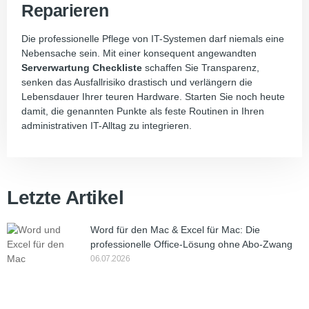
Reparieren
Die professionelle Pflege von IT-Systemen darf niemals eine
Nebensache sein. Mit einer konsequent angewandten
Serverwartung Checkliste
schaffen Sie Transparenz,
senken das Ausfallrisiko drastisch und verlängern die
Lebensdauer Ihrer teuren Hardware. Starten Sie noch heute
damit, die genannten Punkte als feste Routinen in Ihren
administrativen IT-Alltag zu integrieren.
Letzte Artikel
Word für den Mac & Excel für Mac: Die
professionelle Office-Lösung ohne Abo-Zwang
06.07.2026