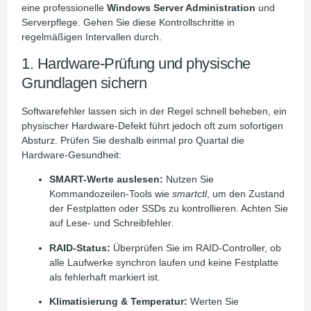
eine professionelle
Windows Server Administration
und
Serverpflege. Gehen Sie diese Kontrollschritte in
regelmäßigen Intervallen durch.
1. Hardware-Prüfung und physische
Grundlagen sichern
Softwarefehler lassen sich in der Regel schnell beheben, ein
physischer Hardware-Defekt führt jedoch oft zum sofortigen
Absturz. Prüfen Sie deshalb einmal pro Quartal die
Hardware-Gesundheit:
SMART-Werte auslesen:
Nutzen Sie
Kommandozeilen-Tools wie
smartctl
, um den Zustand
der Festplatten oder SSDs zu kontrollieren. Achten Sie
auf Lese- und Schreibfehler.
RAID-Status:
Überprüfen Sie im RAID-Controller, ob
alle Laufwerke synchron laufen und keine Festplatte
als fehlerhaft markiert ist.
Klimatisierung & Temperatur:
Werten Sie