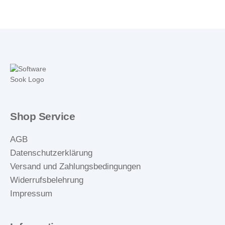
Shop Service
AGB
Datenschutzerklärung
Versand und Zahlungsbedingungen
Widerrufsbelehrung
Impressum