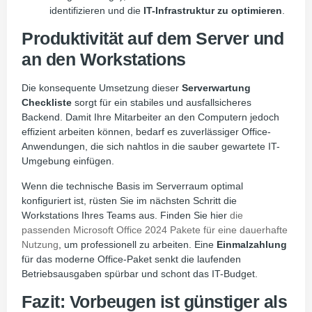
identifizieren und die
IT-Infrastruktur zu optimieren
.
Produktivität auf dem Server und
an den Workstations
Die konsequente Umsetzung dieser
Serverwartung
Checkliste
sorgt für ein stabiles und ausfallsicheres
Backend. Damit Ihre Mitarbeiter an den Computern jedoch
effizient arbeiten können, bedarf es zuverlässiger Office-
Anwendungen, die sich nahtlos in die sauber gewartete IT-
Umgebung einfügen.
Wenn die technische Basis im Serverraum optimal
konfiguriert ist, rüsten Sie im nächsten Schritt die
Workstations Ihres Teams aus. Finden Sie hier
die
passenden Microsoft Office 2024 Pakete für eine dauerhafte
Nutzung
, um professionell zu arbeiten. Eine
Einmalzahlung
für das moderne Office-Paket senkt die laufenden
Betriebsausgaben spürbar und schont das IT-Budget.
Fazit: Vorbeugen ist günstiger als