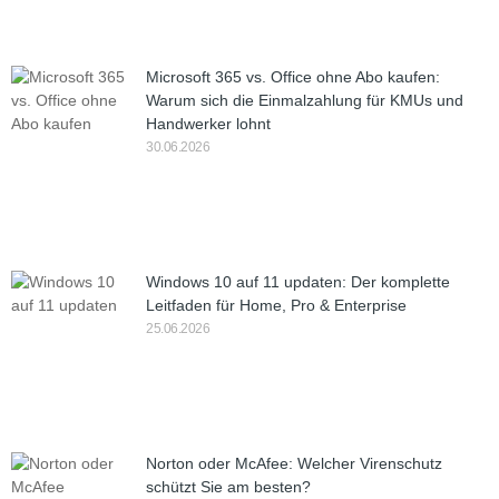
Microsoft 365 vs. Office ohne Abo kaufen:
Warum sich die Einmalzahlung für KMUs und
Handwerker lohnt
30.06.2026
Windows 10 auf 11 updaten: Der komplette
Leitfaden für Home, Pro & Enterprise
25.06.2026
Norton oder McAfee: Welcher Virenschutz
schützt Sie am besten?