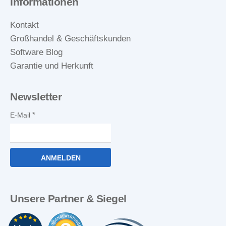
Informationen
Kontakt
Großhandel & Geschäftskunden
Software Blog
Garantie und Herkunft
Newsletter
E-Mail
ANMELDEN
Unsere Partner & Siegel