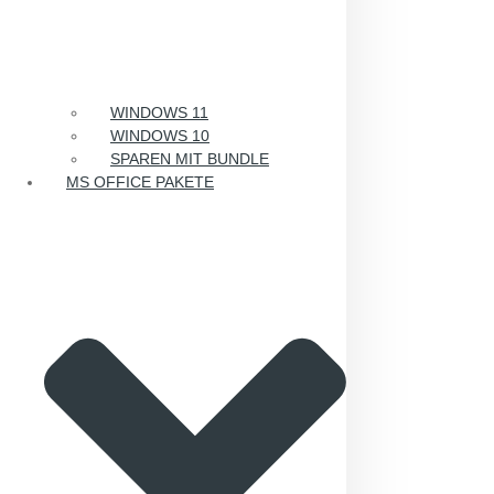
WINDOWS 11
WINDOWS 10
SPAREN MIT BUNDLE
MS OFFICE PAKETE