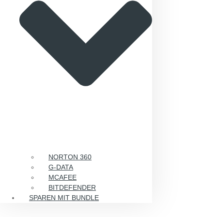
NORTON 360
G-DATA
MCAFEE
BITDEFENDER
SPAREN MIT BUNDLE