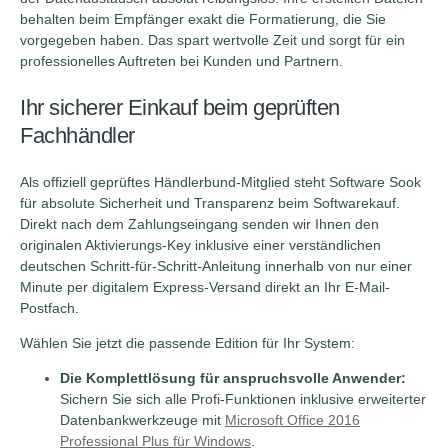
behalten beim Empfänger exakt die Formatierung, die Sie
vorgegeben haben. Das spart wertvolle Zeit und sorgt für ein
professionelles Auftreten bei Kunden und Partnern.
Ihr sicherer Einkauf beim geprüften
Fachhändler
Als offiziell geprüftes Händlerbund-Mitglied steht Software Sook
für absolute Sicherheit und Transparenz beim Softwarekauf.
Direkt nach dem Zahlungseingang senden wir Ihnen den
originalen Aktivierungs-Key inklusive einer verständlichen
deutschen Schritt-für-Schritt-Anleitung innerhalb von nur einer
Minute per digitalem Express-Versand direkt an Ihr E-Mail-
Postfach.
Wählen Sie jetzt die passende Edition für Ihr System:
Die Komplettlösung für anspruchsvolle Anwender:
Sichern Sie sich alle Profi-Funktionen inklusive erweiterter
Datenbankwerkzeuge mit
Microsoft Office 2016
Professional Plus für Windows
.