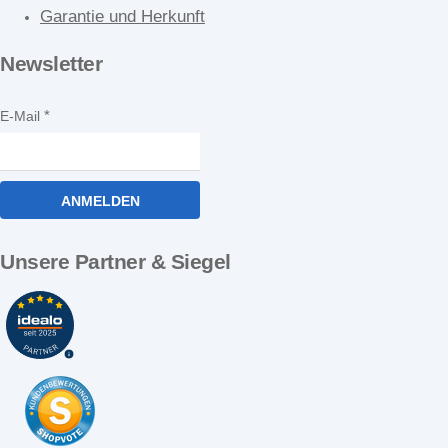
Garantie und Herkunft
Newsletter
E-Mail
ANMELDEN
Unsere Partner & Siegel