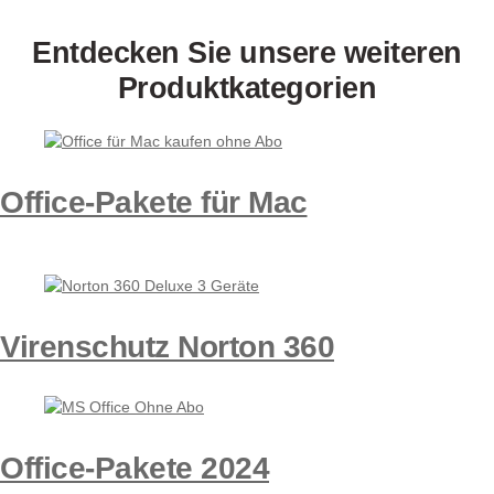
Entdecken Sie unsere weiteren
Produktkategorien
Office-Pakete für Mac
.
Virenschutz Norton 360
Office-Pakete 2024