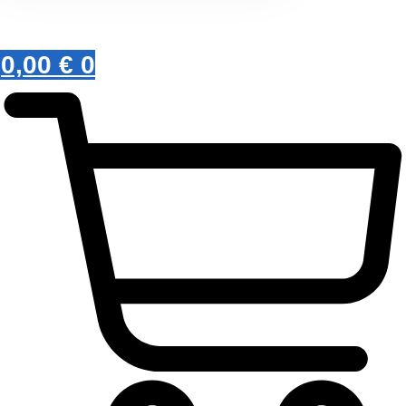
0,00
€
0