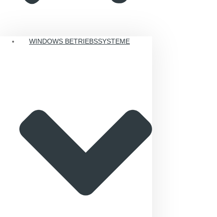
WINDOWS BETRIEBSSYSTEME