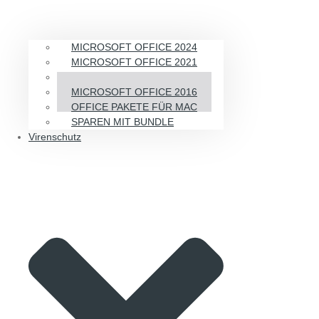
MICROSOFT OFFICE 2024
MICROSOFT OFFICE 2021
MICROSOFT OFFICE 2019
MICROSOFT OFFICE 2016
OFFICE PAKETE FÜR MAC
SPAREN MIT BUNDLE
Virenschutz