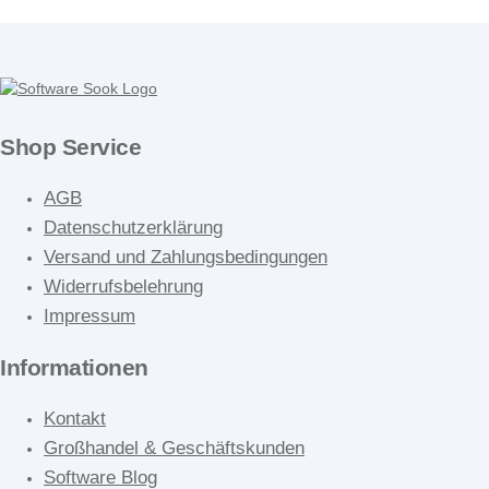
Shop Service
AGB
Datenschutzerklärung
Versand und Zahlungsbedingungen
Widerrufsbelehrung
Impressum
Informationen
Kontakt
Großhandel & Geschäftskunden
Software Blog