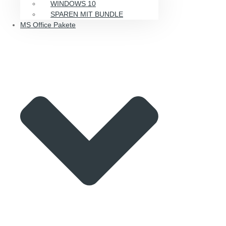
WINDOWS 10
SPAREN MIT BUNDLE
MS Office Pakete