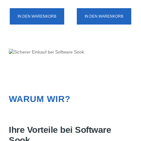
IN DEN WARENKORB
IN DEN WARENKORB
WARUM WIR?
Ihre Vorteile bei Software
Sook