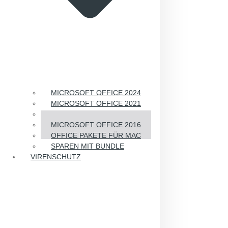
MICROSOFT OFFICE 2024
MICROSOFT OFFICE 2021
MICROSOFT OFFICE 2019
MICROSOFT OFFICE 2016
OFFICE PAKETE FÜR MAC
SPAREN MIT BUNDLE
VIRENSCHUTZ