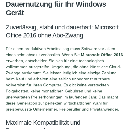
Dauernutzung für Ihr Windows
Gerät
Zuverlässig, stabil und dauerhaft: Microsoft
Office 2016 ohne Abo-Zwang
Für einen produktiven Arbeitsalltag muss Software vor allem
eines sein: absolut verlässlich. Wenn Sie
M
icrosoft Office 2016
erwerben, entscheiden Sie sich für eine technologisch
vollkommen ausgereifte Umgebung, die ohne künstliche Cloud-
Zwänge auskommt. Sie leisten lediglich eine einzige Zahlung
beim Kauf und erhalten eine zeitlich unbegrenzt nutzbare
Vollversion für Ihren Computer. Es gibt keine versteckten
Folgekosten, keine monatlichen Gebühren und keine
unerwarteten Preiserhöhungen im laufenden Jahr. Das macht
diese Generation zur perfekten wirtschaftlichen Wahl für
preisbewusste Unternehmer, Freiberufler und Privatanwender.
Maximale Kompatibilität und