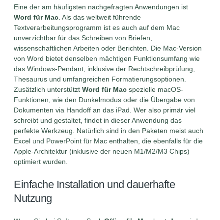
Eine der am häufigsten nachgefragten Anwendungen ist
Word für Mac
. Als das weltweit führende
Textverarbeitungsprogramm ist es auch auf dem Mac
unverzichtbar für das Schreiben von Briefen,
wissenschaftlichen Arbeiten oder Berichten. Die Mac-Version
von Word bietet denselben mächtigen Funktionsumfang wie
das Windows-Pendant, inklusive der Rechtschreibprüfung,
Thesaurus und umfangreichen Formatierungsoptionen.
Zusätzlich unterstützt
Word für Mac
spezielle macOS-
Funktionen, wie den Dunkelmodus oder die Übergabe von
Dokumenten via Handoff an das iPad. Wer also primär viel
schreibt und gestaltet, findet in dieser Anwendung das
perfekte Werkzeug. Natürlich sind in den Paketen meist auch
Excel und PowerPoint für Mac enthalten, die ebenfalls für die
Apple-Architektur (inklusive der neuen M1/M2/M3 Chips)
optimiert wurden.
Einfache Installation und dauerhafte
Nutzung