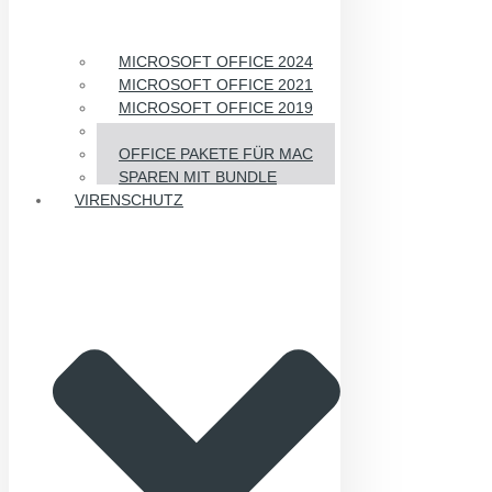
MICROSOFT OFFICE 2024
MICROSOFT OFFICE 2021
MICROSOFT OFFICE 2019
MICROSOFT OFFICE 2016
OFFICE PAKETE FÜR MAC
SPAREN MIT BUNDLE
VIRENSCHUTZ