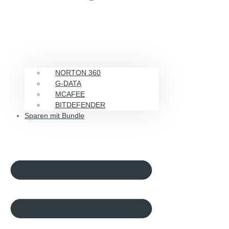
NORTON 360
G-DATA
MCAFEE
BITDEFENDER
Sparen mit Bundle