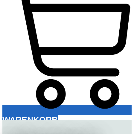
WARENKORB