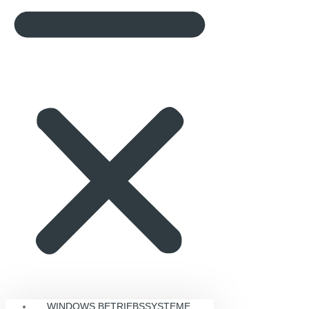
WINDOWS BETRIEBSSYSTEME