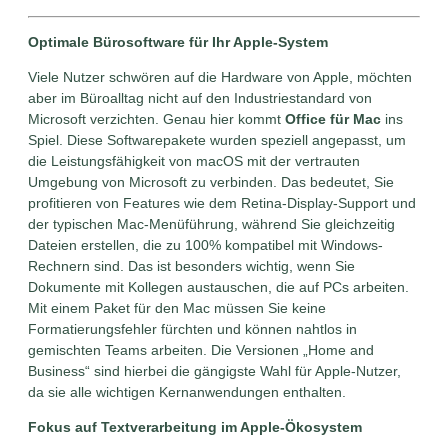
Optimale Bürosoftware für Ihr Apple-System
Viele Nutzer schwören auf die Hardware von Apple, möchten
aber im Büroalltag nicht auf den Industriestandard von
Microsoft verzichten. Genau hier kommt
Office für Mac
ins
Spiel. Diese Softwarepakete wurden speziell angepasst, um
die Leistungsfähigkeit von macOS mit der vertrauten
Umgebung von Microsoft zu verbinden. Das bedeutet, Sie
profitieren von Features wie dem Retina-Display-Support und
der typischen Mac-Menüführung, während Sie gleichzeitig
Dateien erstellen, die zu 100% kompatibel mit Windows-
Rechnern sind. Das ist besonders wichtig, wenn Sie
Dokumente mit Kollegen austauschen, die auf PCs arbeiten.
Mit einem Paket für den Mac müssen Sie keine
Formatierungsfehler fürchten und können nahtlos in
gemischten Teams arbeiten. Die Versionen „Home and
Business“ sind hierbei die gängigste Wahl für Apple-Nutzer,
da sie alle wichtigen Kernanwendungen enthalten.
Fokus auf Textverarbeitung im Apple-Ökosystem