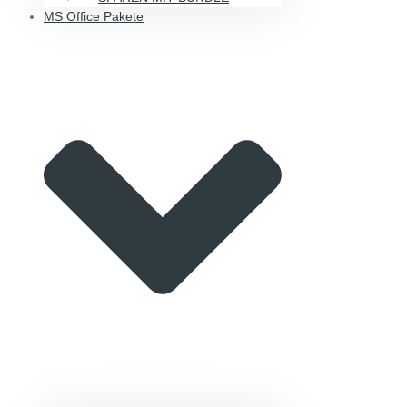
MS Office Pakete