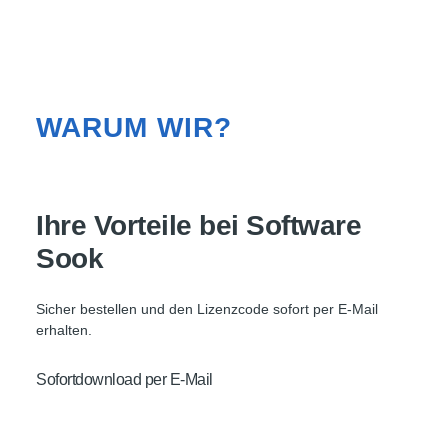
WARUM WIR?
Ihre Vorteile bei Software
Sook
Sicher bestellen und den Lizenzcode sofort per E-Mail
erhalten.
Sofortdownload per E-Mail
Zugangslink zur offiziellen Installationsdatei