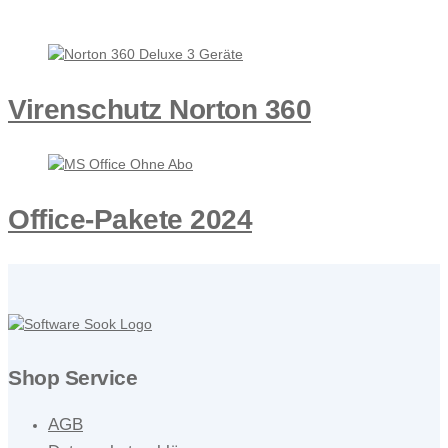
.
Virenschutz Norton 360
Office-Pakete 2024
Shop Service
AGB