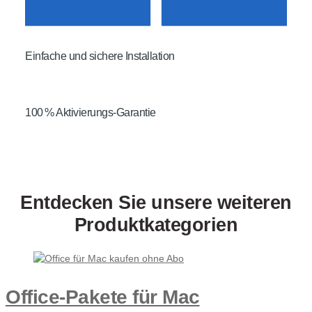
Einfache und sichere Installation
Schritt‑für‑Schritt‑Anleitung für Installation & Aktivierung
100 % Aktivierungs-Garantie
Garantie und sichere Herkunft unserer Lizenzen
Entdecken Sie unsere weiteren
Produktkategorien
Office-Pakete für Mac