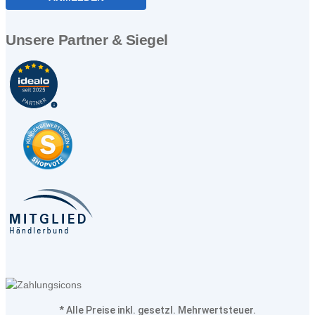
Unsere Partner & Siegel
* Alle Preise inkl. gesetzl. Mehrwertsteuer.