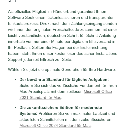
Als offizielles Mitglied im Händlerbund garantiert Ihnen
Software Sook einen lückenlos sicheren und transparenten
Einkaufsprozess. Direkt nach dem Zahlungseingang senden
wir Ihnen den originalen Freischaltcode zusammen mit einer
leicht verständlichen, deutschen Schritt-für-Schritt-Anleitung
innerhalb von nur einer Minute per digitalem Blitzversand in
Ihr Postfach. Sollten Sie Fragen bei der Ersteinrichtung
haben, steht Ihnen unser kostenloser deutscher Installations-
Support jederzeit hilfreich zur Seite.
Wählen Sie jetzt die optimale Generation für Ihre Hardware:
Der bewährte Standard für tägliche Aufgaben:
Sichern Sie sich das verlässliche Fundament für Ihren
Mac-Arbeitsplatz mit dem zeitlosen
Microsoft Office
2021 Standard für Mac
.
Die zukunftssichere Edition für modernste
Systeme:
Profitieren Sie von maximaler Laufzeit und
aktuellsten Schnittstellen mit dem zukunftssicheren
Microsoft Office 2024 Standard für Mac
.