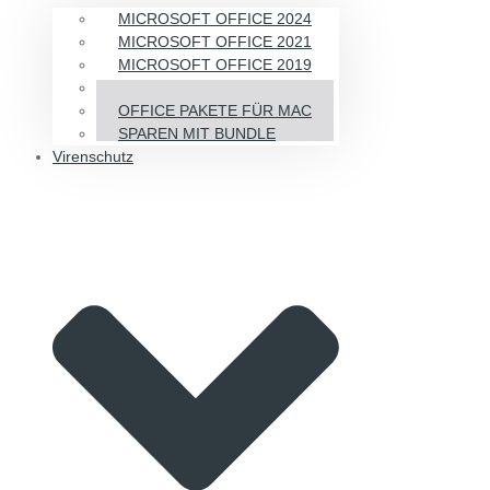
MICROSOFT OFFICE 2024
MICROSOFT OFFICE 2021
MICROSOFT OFFICE 2019
MICROSOFT OFFICE 2016
OFFICE PAKETE FÜR MAC
SPAREN MIT BUNDLE
Virenschutz