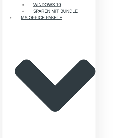
WINDOWS 10
SPAREN MIT BUNDLE
MS OFFICE PAKETE