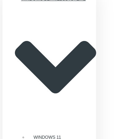
WINDOWS 11