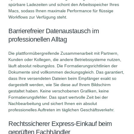
spürbare Ladezeiten und schont den Arbeitsspeicher Ihres
Macs, sodass Ihnen maximale Performance für flüssige
Workflows zur Verfügung steht.
Barrierefreier Datenaustausch im
professionellen Alltag
Die plattformübergreifende Zusammenarbeit mit Partnern,
Kunden oder Kollegen, die andere Betriebssysteme nutzen,
läuft absolut reibungslos. Die Formatierungsrichtlinien der
Dokumente sind vollkommen deckungsgleich. Das garantiert,
dass Ihre versendeten Dateien beim Empfänger exakt so
dargestellt werden, wie Sie diese auf Ihrem Bildschirm
gestaltet haben. Keine verschobenen Grafiken, keine
Formatierungsfehler. Das spart wertvolle Zeit bei der
Nachbearbeitung und sichert Ihnen ein absolut
professionelles Auftreten im täglichen Geschäftsverkehr.
Rechtssicherer Express-Einkauf beim
geprüften Fachhändler