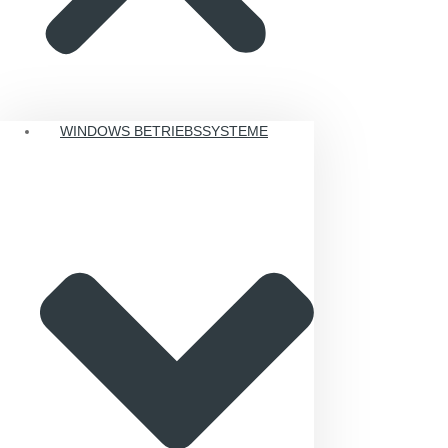
WINDOWS BETRIEBSSYSTEME