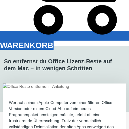
WARENKORB
So entfernst du Office Lizenz-Reste auf
dem Mac – in wenigen Schritten
Wer auf seinem Apple-Computer von einer älteren Office-
Version oder einem Cloud-Abo auf ein neues
Programmpaket umsteigen möchte, erlebt oft eine
frustrierende Überraschung. Trotz der vermeintlich
vollständigen Deinstallation der alten Apps verweigert das