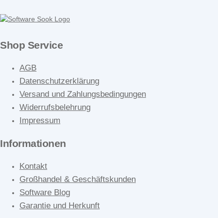
Shop Service
AGB
Datenschutzerklärung
Versand und Zahlungsbedingungen
Widerrufsbelehrung
Impressum
Informationen
Kontakt
Großhandel & Geschäftskunden
Software Blog
Garantie und Herkunft