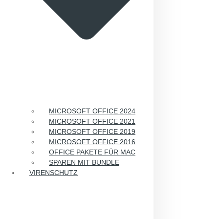
MICROSOFT OFFICE 2024
MICROSOFT OFFICE 2021
MICROSOFT OFFICE 2019
MICROSOFT OFFICE 2016
OFFICE PAKETE FÜR MAC
SPAREN MIT BUNDLE
VIRENSCHUTZ