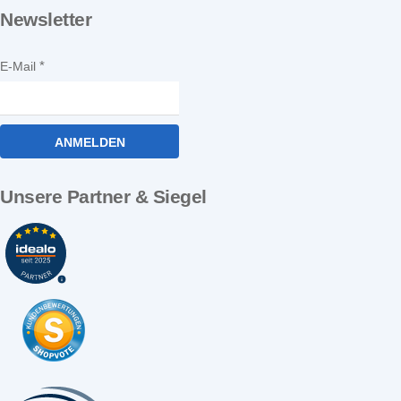
Newsletter
E-Mail
ANMELDEN
Unsere Partner & Siegel