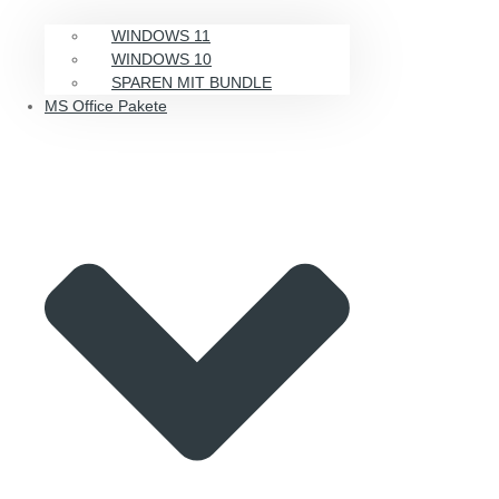
WINDOWS 11
WINDOWS 10
SPAREN MIT BUNDLE
MS Office Pakete