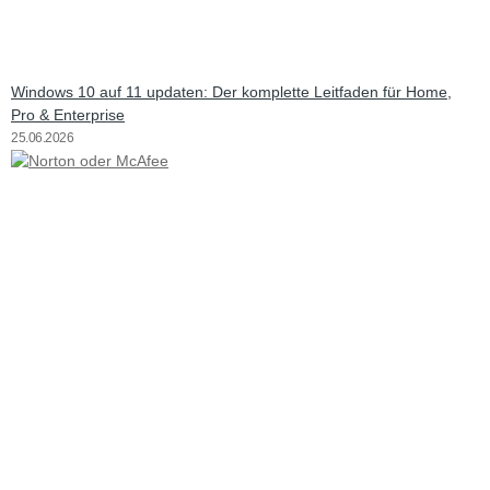
Windows 10 auf 11 updaten: Der komplette Leitfaden für Home,
Pro & Enterprise
25.06.2026