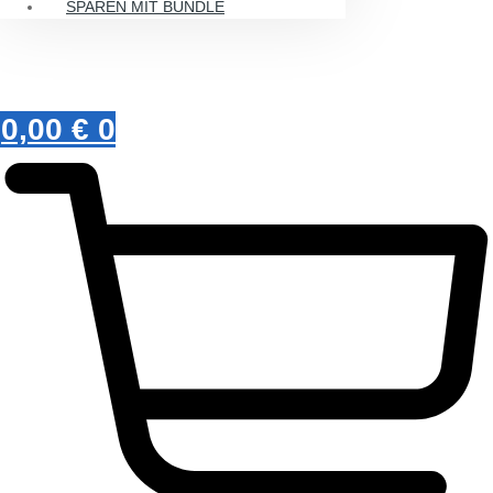
SPAREN MIT BUNDLE
0,00
€
0