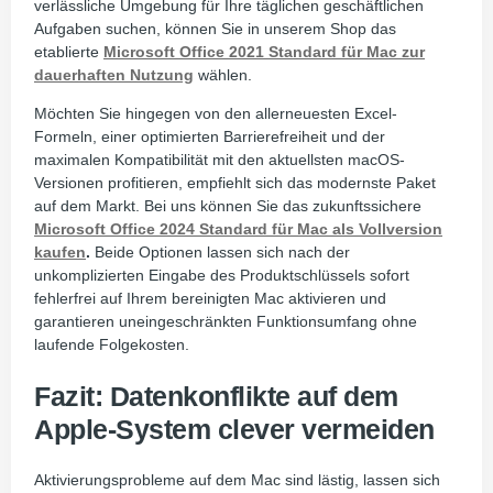
verlässliche Umgebung für Ihre täglichen geschäftlichen
Aufgaben suchen, können Sie in unserem Shop das
etablierte
Microsoft Office 2021 Standard für Mac zur
dauerhaften Nutzung
wählen.
Möchten Sie hingegen von den allerneuesten Excel-
Formeln, einer optimierten Barrierefreiheit und der
maximalen Kompatibilität mit den aktuellsten macOS-
Versionen profitieren, empfiehlt sich das modernste Paket
auf dem Markt. Bei uns können Sie das zukunftssichere
Microsoft Office 2024 Standard für Mac als Vollversion
kaufen
.
Beide Optionen lassen sich nach der
unkomplizierten Eingabe des Produktschlüssels sofort
fehlerfrei auf Ihrem bereinigten Mac aktivieren und
garantieren uneingeschränkten Funktionsumfang ohne
laufende Folgekosten.
Fazit: Datenkonflikte auf dem
Apple-System clever vermeiden
Aktivierungsprobleme auf dem Mac sind lästig, lassen sich