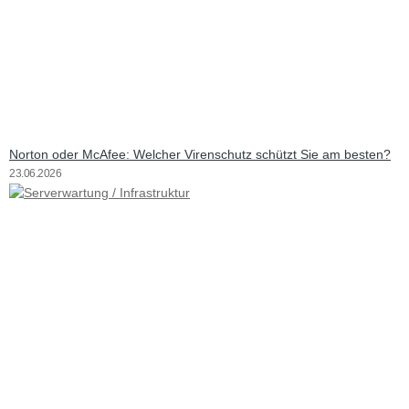
Norton oder McAfee: Welcher Virenschutz schützt Sie am besten?
23.06.2026