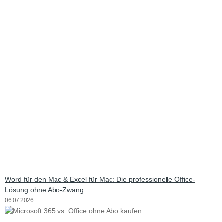
Word für den Mac & Excel für Mac: Die professionelle Office-
Lösung ohne Abo-Zwang
06.07.2026