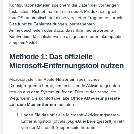
Konfigurationsdateien speichern die Daten der vorherigen
Installation. Richtet man nun ein neues Produkt ein, greift
macOS automatisch auf diese veralteten Fragmente zurück.
Das führt zu Fehlermeldungen, permanenten
Anmeldeschleifen oder dazu, dass Ihre neu erworbene
Kaufversion fälschlicherweise als gesperrt oder inkompatibel
eingestuft wird.
Methode 1: Das offizielle
Microsoft-Entfernungstool nutzen
Microsoft stellt für Apple-Nutzer ein spezifisches
Dienstprogramm bereit, um festsitzende Aktivierungsdaten
restlos aus dem System zu fegen. Dies ist der schnellste
Weg, wenn Sie komfortabel alte
Office Aktivierungsreste
auf dem Mac entfernen
möchten.
Laden Sie das offizielle Microsoft-Aktivierungsdaten-
Entfernungstool (oft als
.pkg-Datei
bereitgestellt) direkt
von der Microsoft-Supportseite herunter.