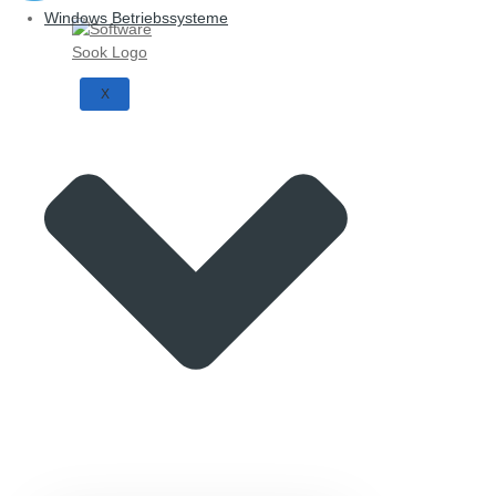
Windows Betriebssysteme
X