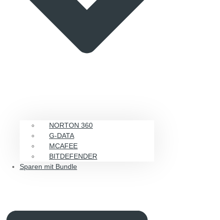
NORTON 360
G-DATA
MCAFEE
BITDEFENDER
Sparen mit Bundle