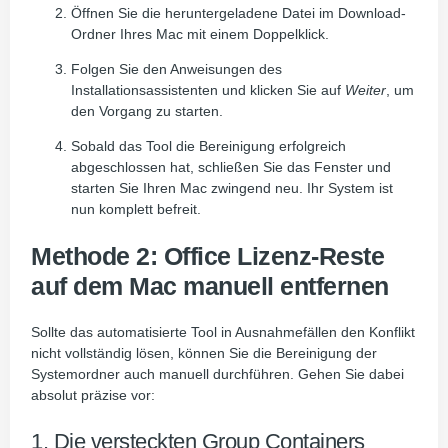
Öffnen Sie die heruntergeladene Datei im Download-
Ordner Ihres Mac mit einem Doppelklick.
Folgen Sie den Anweisungen des
Installationsassistenten und klicken Sie auf
Weiter
, um
den Vorgang zu starten.
Sobald das Tool die Bereinigung erfolgreich
abgeschlossen hat, schließen Sie das Fenster und
starten Sie Ihren Mac zwingend neu. Ihr System ist
nun komplett befreit.
Methode 2: Office Lizenz-Reste
auf dem Mac manuell entfernen
Sollte das automatisierte Tool in Ausnahmefällen den Konflikt
nicht vollständig lösen, können Sie die Bereinigung der
Systemordner auch manuell durchführen. Gehen Sie dabei
absolut präzise vor:
1. Die versteckten Group Containers