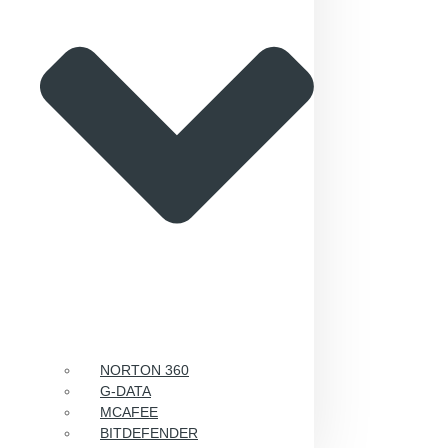
NORTON 360
G-DATA
MCAFEE
BITDEFENDER