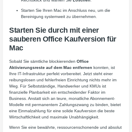
Starten Sie Ihren Mac im Anschluss neu, um die
Bereinigung systemweit zu übernehmen.
Starten Sie durch mit einer
sauberen Office Kaufversion für
Mac
Sobald Sie sämtliche blockierenden
Office
Aktivierungsreste auf dem Mac entfernen
konnten, ist
Ihre IT-Infrastruktur perfekt vorbereitet. Jetzt steht einer
reibungslosen und fehlerfreien Einrichtung nichts mehr im
Weg. Für Selbstständige, Handwerker und KMUs ist
finanzielle Planbarkeit ein entscheidender Faktor im
Business. Anstatt sich an teure, monatliche Abonnement-
Modelle mit permanentem Zahlungszwang zu binden, bietet
eine Einmalzahlung für eine solide Kaufversion die beste
Wirtschaftlichkeit und maximale Unabhängigkeit.
Wenn Sie eine bewährte, ressourcenschonende und absolut