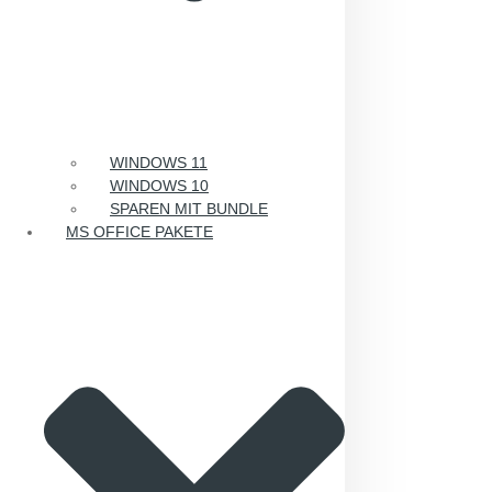
WINDOWS 11
WINDOWS 10
SPAREN MIT BUNDLE
MS OFFICE PAKETE