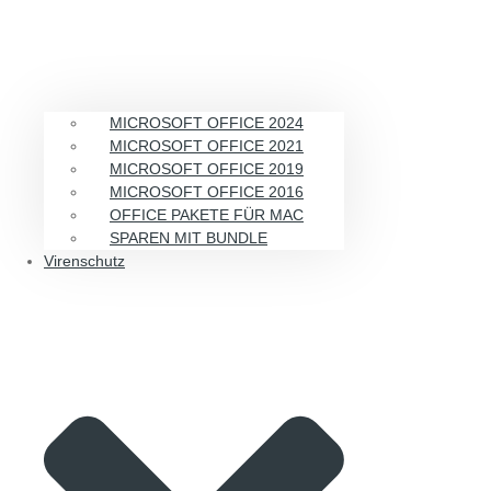
MICROSOFT OFFICE 2024
MICROSOFT OFFICE 2021
MICROSOFT OFFICE 2019
MICROSOFT OFFICE 2016
OFFICE PAKETE FÜR MAC
SPAREN MIT BUNDLE
Virenschutz