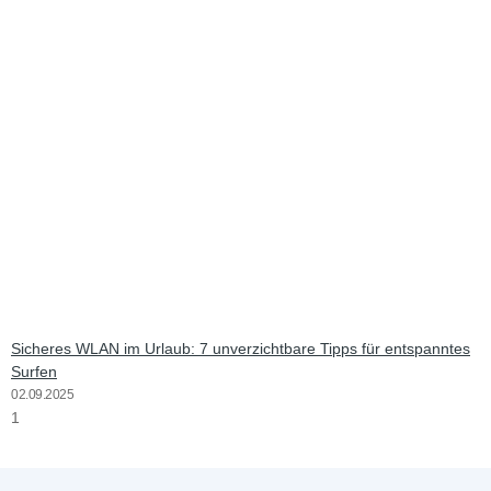
Sicheres WLAN im Urlaub: 7 unverzichtbare Tipps für entspanntes
Surfen
02.09.2025