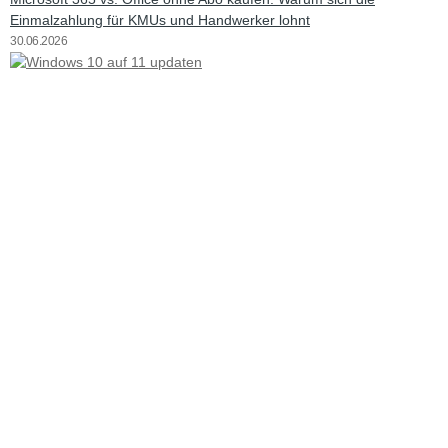
Einmalzahlung für KMUs und Handwerker lohnt
30.06.2026