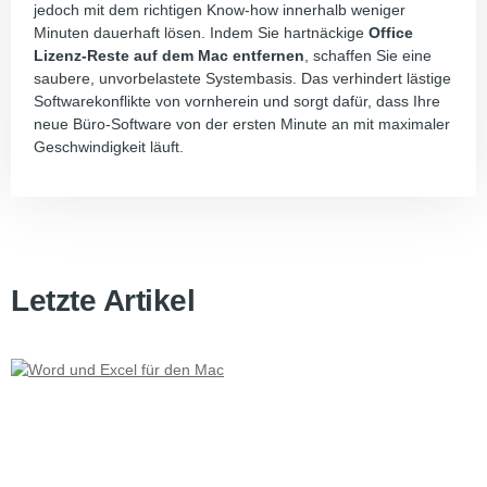
jedoch mit dem richtigen Know-how innerhalb weniger
Minuten dauerhaft lösen. Indem Sie hartnäckige
Office
Lizenz-Reste auf dem Mac entfernen
, schaffen Sie eine
saubere, unvorbelastete Systembasis. Das verhindert lästige
Softwarekonflikte von vornherein und sorgt dafür, dass Ihre
neue Büro-Software von der ersten Minute an mit maximaler
Geschwindigkeit läuft.
Letzte Artikel