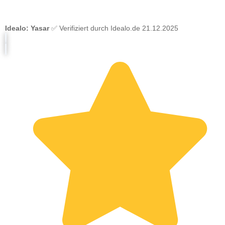
Idealo: Yasar
✅ Verifiziert durch Idealo.de 21.12.2025