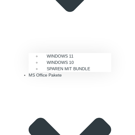
WINDOWS 11
WINDOWS 10
SPAREN MIT BUNDLE
MS Office Pakete