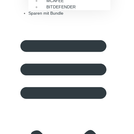
MCAFEE
BITDEFENDER
Sparen mit Bundle