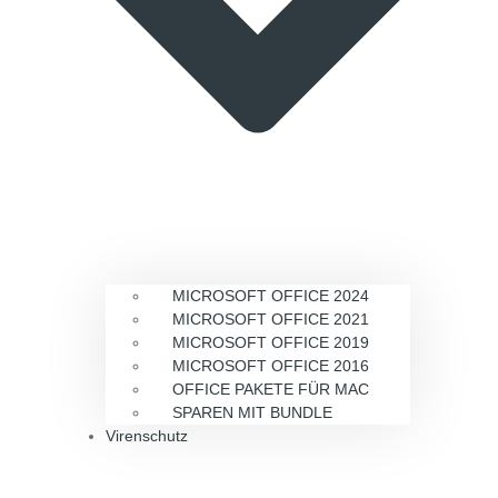
MICROSOFT OFFICE 2024
MICROSOFT OFFICE 2021
MICROSOFT OFFICE 2019
MICROSOFT OFFICE 2016
OFFICE PAKETE FÜR MAC
SPAREN MIT BUNDLE
Virenschutz