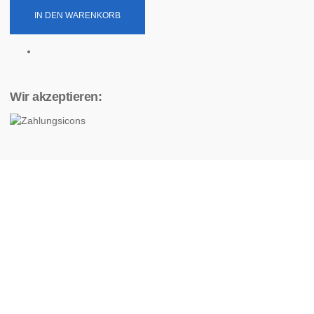
IN DEN WARENKORB
Wir akzeptieren: