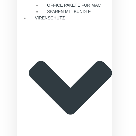
OFFICE PAKETE FÜR MAC
SPAREN MIT BUNDLE
VIRENSCHUTZ