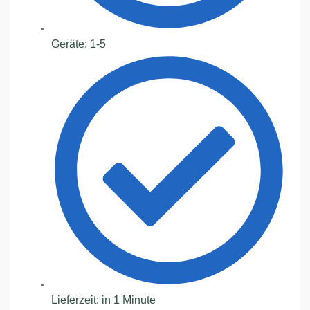
Geräte: 1-5
Lieferzeit: in 1 Minute