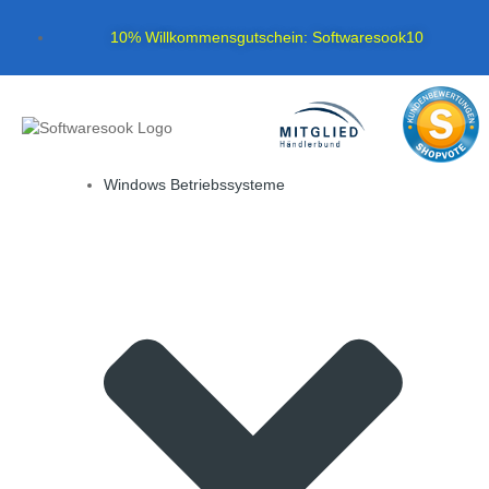
10% Willkommensgutschein: Softwaresook10
Windows Betriebssysteme