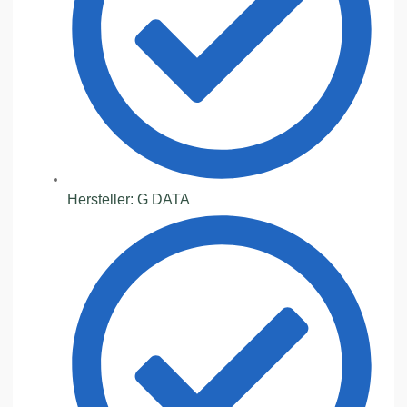
Hersteller: G DATA