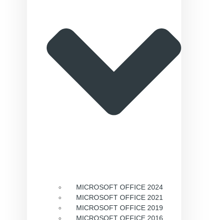
MICROSOFT OFFICE 2024
MICROSOFT OFFICE 2021
MICROSOFT OFFICE 2019
MICROSOFT OFFICE 2016