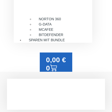
NORTON 360
G-DATA
MCAFEE
BITDEFENDER
SPAREN MIT BUNDLE
0,00
€
0