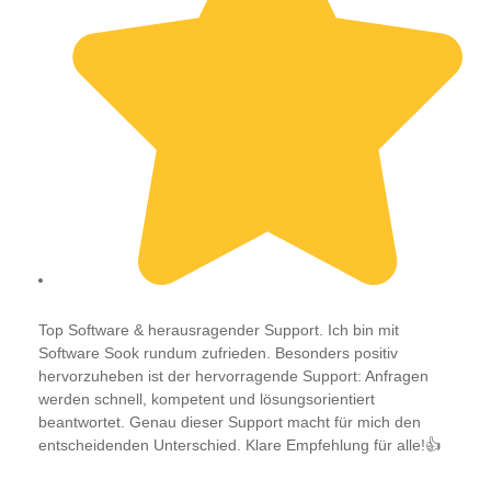
Top Software & herausragender Support. Ich bin mit
Software Sook rundum zufrieden. Besonders positiv
hervorzuheben ist der hervorragende Support: Anfragen
werden schnell, kompetent und lösungsorientiert
beantwortet. Genau dieser Support macht für mich den
entscheidenden Unterschied. Klare Empfehlung für alle!👍