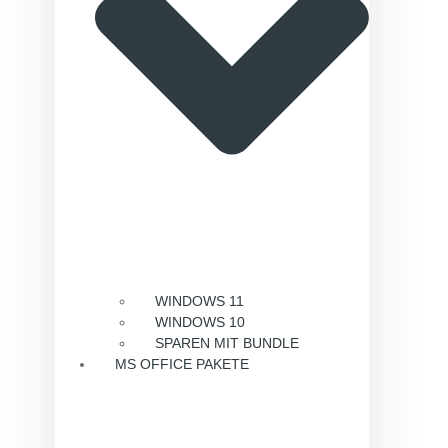
WINDOWS 11
WINDOWS 10
SPAREN MIT BUNDLE
MS OFFICE PAKETE