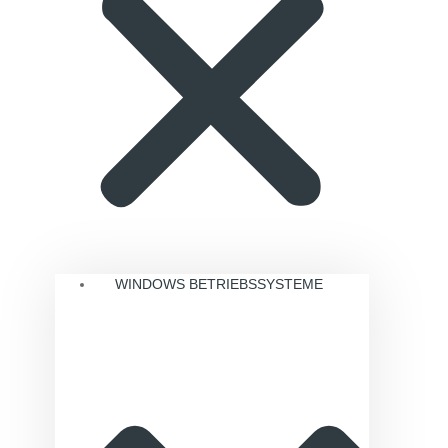
WINDOWS BETRIEBSSYSTEME