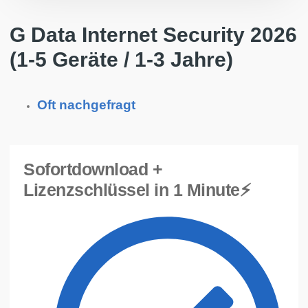
G Data Internet Security 2026
(1-5 Geräte / 1-3 Jahre)
Oft nachgefragt
Sofortdownload +
Lizenzschlüssel in 1 Minute⚡