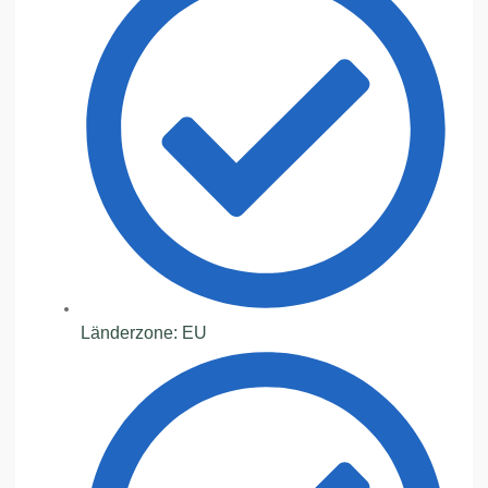
Länderzone: EU