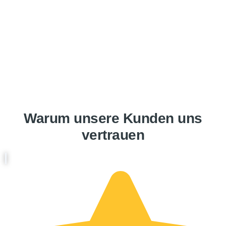
Warum unsere Kunden uns
vertrauen