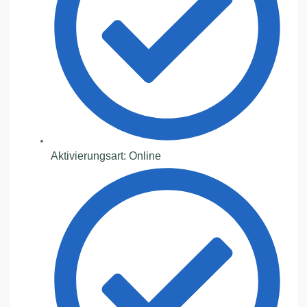
Aktivierungsart: Online