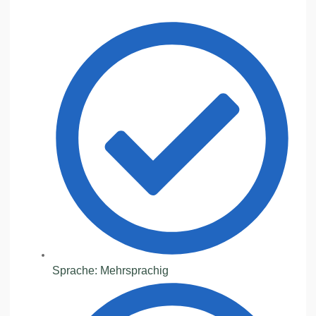
Sprache: Mehrsprachig