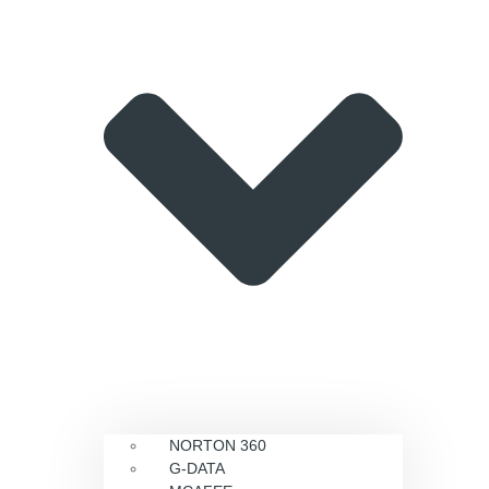
NORTON 360
G-DATA