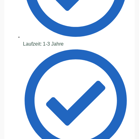
Laufzeit: 1-3 Jahre